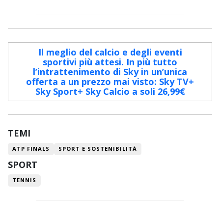
Il meglio del calcio e degli eventi
sportivi più attesi. In più tutto
l’intrattenimento di Sky in un’unica
offerta a un prezzo mai visto: Sky TV+
Sky Sport+ Sky Calcio a soli 26,99€
TEMI
ATP FINALS
SPORT E SOSTENIBILITÀ
SPORT
TENNIS