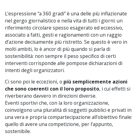
L’espressione “a 360 gradi” è una delle più inflazionate
nel gergo giornalistico e nella vita di tutti i giorni: un
riferimento circolare spesso esagerato ed eccessivo,
associato a fatti, gesti e ragionamenti con un raggio
d’azione decisamente più ristretto. Se questo è vero in
molti ambiti, lo è ancor di più quando si parla di
sostenibilità: non sempre il peso specifico di certi
interventi corrisponde alle pompose dichiarazioni di
intenti degli organizzatori.
Ci sono poi le eccezioni, o
più semplicemente azioni
che sono coerenti con il loro proposito
, i cui effetti si
riverberano davvero in direzioni diverse.
Eventi sportivi che, con la loro organizzazione,
coinvolgono una pluralità di soggetti pubblici e privati in
una vera e propria compartecipazione all’obiettivo finale:
quello di avere una competizione, per l’appunto,
sostenibile.