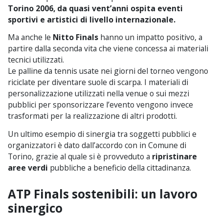
Torino 2006, da quasi vent’anni ospita eventi
sportivi e artistici di livello internazionale.
Ma anche le
Nitto Finals
hanno un impatto positivo, a
partire dalla seconda vita che viene concessa ai materiali
tecnici utilizzati.
Le palline da tennis usate nei giorni del torneo vengono
riciclate per diventare suole di scarpa. I materiali di
personalizzazione utilizzati nella venue o sui mezzi
pubblici per sponsorizzare l’evento vengono invece
trasformati per la realizzazione di altri prodotti.
Un ultimo esempio di sinergia tra soggetti pubblici e
organizzatori è dato dall’accordo con in Comune di
Torino, grazie al quale si è provveduto a
ripristinare
aree verdi
pubbliche a beneficio della cittadinanza.
ATP Finals sostenibili: un lavoro
sinergico