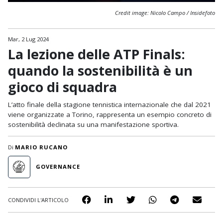
Credit image: Nicolo Campo / Insidefoto
Mar, 2 Lug 2024
La lezione delle ATP Finals:
quando la sostenibilità è un
gioco di squadra
L’atto finale della stagione tennistica internazionale che dal 2021
viene organizzate a Torino, rappresenta un esempio concreto di
sostenibilità declinata su una manifestazione sportiva.
Di
MARIO RUCANO
GOVERNANCE
CONDIVIDI L'ARTICOLO