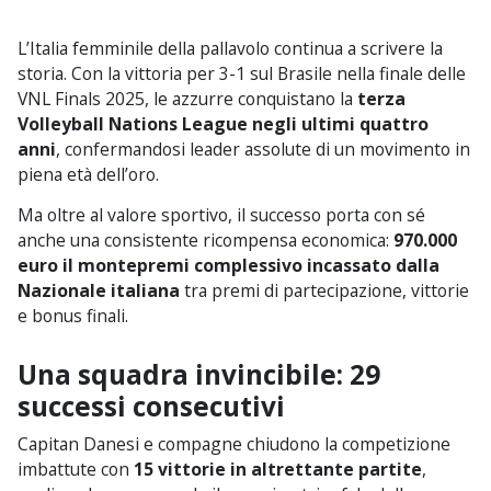
L’Italia femminile della pallavolo continua a scrivere la
storia. Con la vittoria per 3-1 sul Brasile nella finale delle
VNL Finals 2025, le azzurre conquistano la
terza
Volleyball Nations League negli ultimi quattro
anni
, confermandosi leader assolute di un movimento in
piena età dell’oro.
Ma oltre al valore sportivo, il successo porta con sé
anche una consistente ricompensa economica:
970.000
euro il montepremi complessivo incassato dalla
Nazionale italiana
tra premi di partecipazione, vittorie
e bonus finali.
Una squadra invincibile: 29
successi consecutivi
Capitan Danesi e compagne chiudono la competizione
imbattute con
15 vittorie in altrettante partite
,