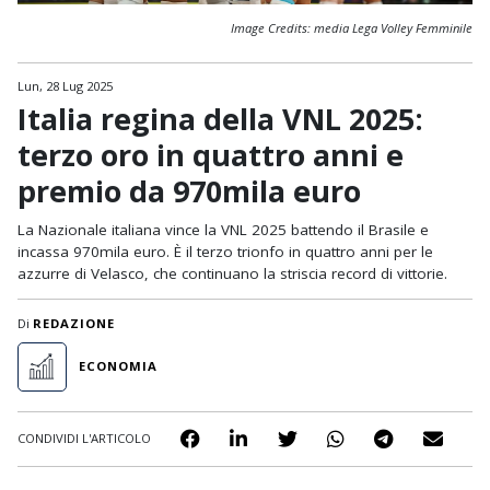
Image Credits: media Lega Volley Femminile
Lun, 28 Lug 2025
Italia regina della VNL 2025:
terzo oro in quattro anni e
premio da 970mila euro
La Nazionale italiana vince la VNL 2025 battendo il Brasile e
incassa 970mila euro. È il terzo trionfo in quattro anni per le
azzurre di Velasco, che continuano la striscia record di vittorie.
Di
REDAZIONE
ECONOMIA
CONDIVIDI L'ARTICOLO