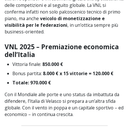
delle competizioni e al seguito globale. La VNL si
conferma infatti non solo palcoscenico tecnico di primo
piano, ma anche
veicolo di monetizzazione e
visibilità per le federazioni
, in un’ottica sempre più
business-oriented.
VNL 2025 – Premiazione economica
dell’Italia
Vittoria finale:
850.000 €
Bonus partita:
8.000 € x 15 vittorie = 120.000 €
Totale: 970.000 €
Con il Mondiale alle porte e uno status da imbattuta da
difendere, l’Italia di Velasco si prepara a un’altra sfida
globale. Con il vento in poppa e un capitale sportivo – ed
economico – in continua crescita.