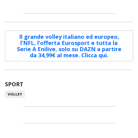
Il grande volley italiano ed europeo,
l’NFL, l’offerta Eurosport e tutta la
Serie A Enilive, solo su DAZN a partire
da 34,99€ al mese. Clicca qui.
SPORT
VOLLEY