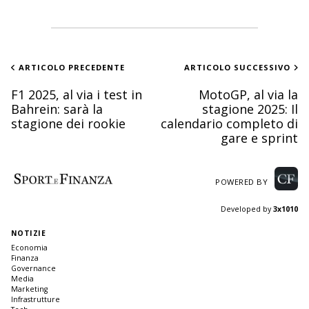
ARTICOLO PRECEDENTE
ARTICOLO SUCCESSIVO
F1 2025, al via i test in
MotoGP, al via la
Bahrein: sarà la
stagione 2025: Il
stagione dei rookie
calendario completo di
gare e sprint
POWERED BY
Developed by
3x1010
NOTIZIE
Economia
Finanza
Governance
Media
Marketing
Infrastrutture