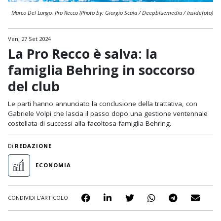
Marco Del Lungo, Pro Recco (Photo by: Giorgio Scala / Deepbluemedia / Insidefoto)
Ven, 27 Set 2024
La Pro Recco è salva: la
famiglia Behring in soccorso
del club
Le parti hanno annunciato la conclusione della trattativa, con
Gabriele Volpi che lascia il passo dopo una gestione ventennale
costellata di successi alla facoltosa famiglia Behring.
Di
REDAZIONE
ECONOMIA
CONDIVIDI L'ARTICOLO