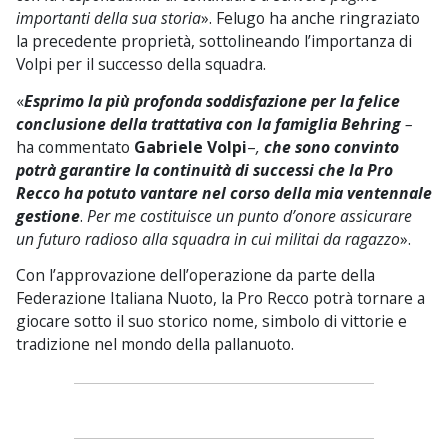
importanti della sua storia
». Felugo ha anche ringraziato
la precedente proprietà, sottolineando l’importanza di
Volpi per il successo della squadra.
«
Esprimo la più profonda soddisfazione per la felice
conclusione della trattativa con la famiglia Behring
–
ha commentato
Gabriele
Volpi
–
,
che sono convinto
potrà garantire la continuità di successi che la Pro
Recco ha potuto vantare nel corso della mia ventennale
gestione
.
Per me costituisce un punto d’onore assicurare
un futuro radioso alla squadra in cui militai da ragazzo
».
Con l’approvazione dell’operazione da parte della
Federazione Italiana Nuoto, la Pro Recco potrà tornare a
giocare sotto il suo storico nome, simbolo di vittorie e
tradizione nel mondo della pallanuoto.