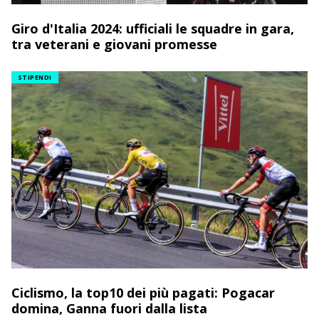
Giro d'Italia 2024: ufficiali le squadre in gara,
tra veterani e giovani promesse
STIPENDI
Ciclismo, la top10 dei più pagati: Pogacar
domina, Ganna fuori dalla lista