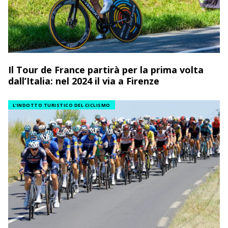
Il Tour de France partirà per la prima volta
dall’Italia: nel 2024 il via a Firenze
L'INDOTTO TURISTICO DEL CICLISMO