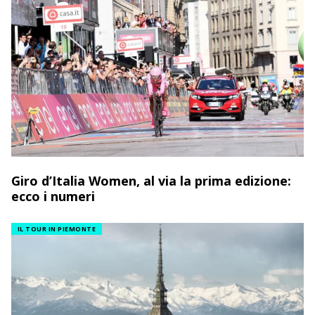
Giro d’Italia Women, al via la prima edizione:
ecco i numeri
IL TOUR IN PIEMONTE