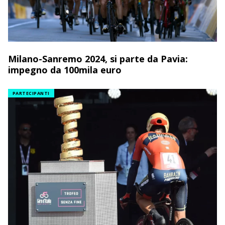
Milano-Sanremo 2024, si parte da Pavia:
impegno da 100mila euro
PARTECIPANTI