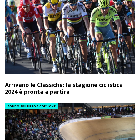
Arrivano le Classiche: la stagione ciclistica
2024 è pronta a partire
FONDO SVILUPPO E COESIONE