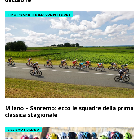
I PROTAGONISTI DELLA COMPETIZIONE
Milano – Sanremo: ecco le squadre della prima
classica stagionale
CICLISMO ITALIANO