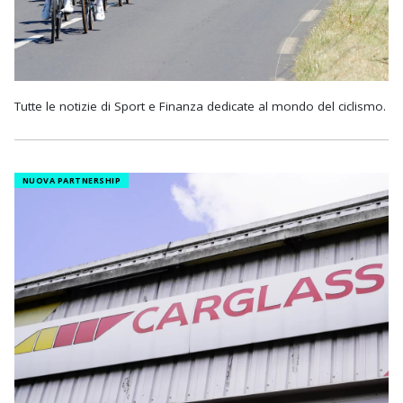
Tutte le notizie di Sport e Finanza dedicate al mondo del ciclismo.
NUOVA PARTNERSHIP