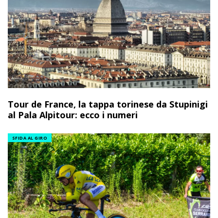
Tour de France, la tappa torinese da Stupinigi
al Pala Alpitour: ecco i numeri
SFIDA AL GIRO