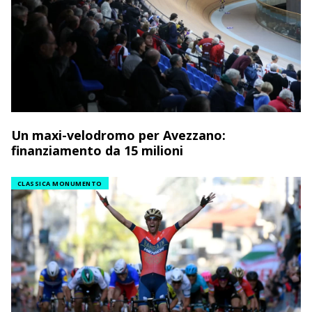
Un maxi-velodromo per Avezzano:
finanziamento da 15 milioni
CLASSICA MONUMENTO