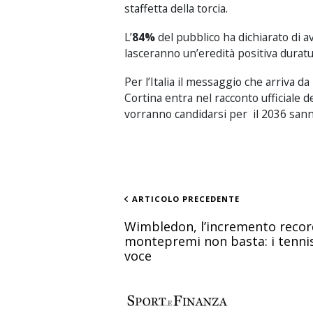
staffetta della torcia.
L’
84%
del pubblico ha dichiarato di av
lasceranno un’eredità positiva duratu
Per l’Italia il messaggio che arriva 
Cortina entra nel racconto ufficiale 
vorranno candidarsi per il 2036 sanno
ARTICOLO PRECEDENTE
Wimbledon, l’incremento recor
montepremi non basta: i tennis
voce