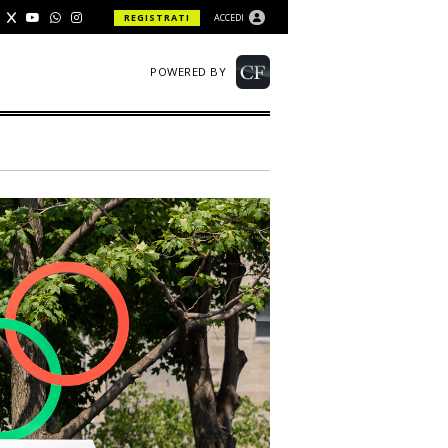
REGISTRATI
ACCEDI
POWERED BY