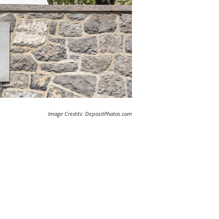
Image Credits: DepositPhotos.com