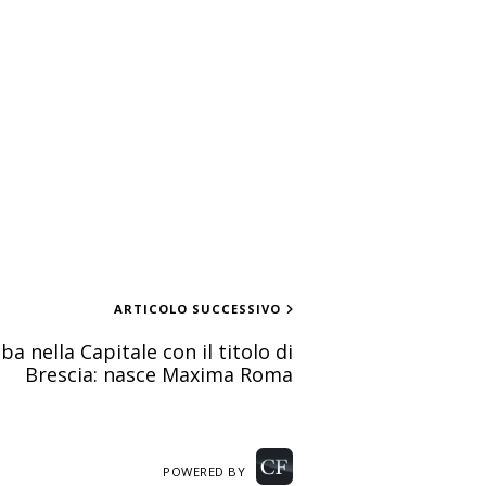
ARTICOLO SUCCESSIVO
a nella Capitale con il titolo di
Brescia: nasce Maxima Roma
POWERED BY