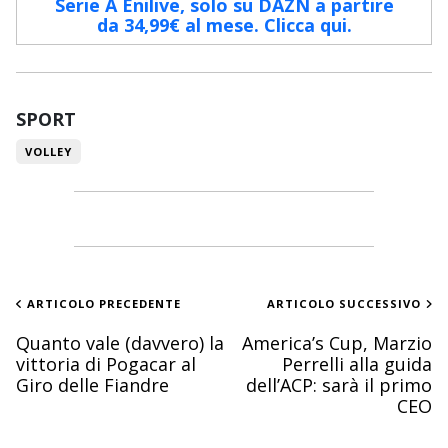
Serie A Enilive, solo su DAZN a partire
da 34,99€ al mese. Clicca qui.
SPORT
VOLLEY
ARTICOLO PRECEDENTE
ARTICOLO SUCCESSIVO
Quanto vale (davvero) la
America’s Cup, Marzio
vittoria di Pogacar al
Perrelli alla guida
Giro delle Fiandre
dell’ACP: sarà il primo
CEO