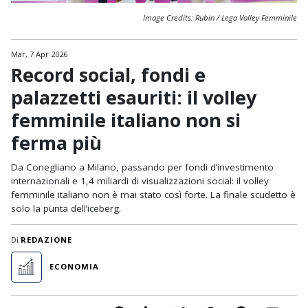
Image Credits: Rubin / Lega Volley Femminile
Mar, 7 Apr 2026
Record social, fondi e
palazzetti esauriti: il volley
femminile italiano non si
ferma più
Da Conegliano a Milano, passando per fondi d’investimento
internazionali e 1,4 miliardi di visualizzazioni social: il volley
femminile italiano non è mai stato così forte. La finale scudetto è
solo la punta dell’iceberg.
Di
REDAZIONE
ECONOMIA