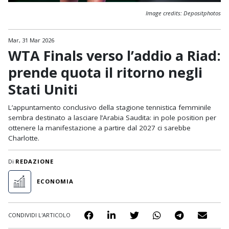
Image credits: Depositphotos
Mar, 31 Mar 2026
WTA Finals verso l’addio a Riad:
prende quota il ritorno negli
Stati Uniti
L’appuntamento conclusivo della stagione tennistica femminile
sembra destinato a lasciare l’Arabia Saudita: in pole position per
ottenere la manifestazione a partire dal 2027 ci sarebbe
Charlotte.
Di
REDAZIONE
ECONOMIA
CONDIVIDI L'ARTICOLO