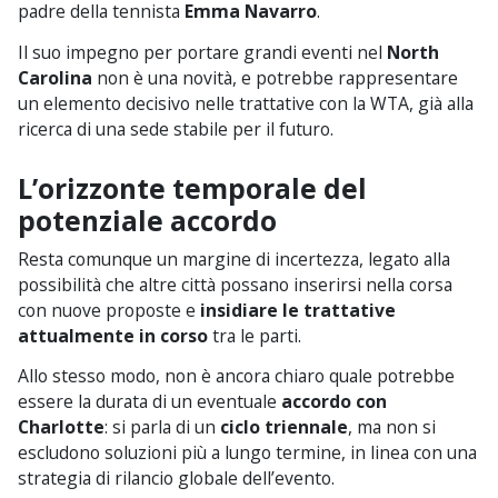
padre della tennista
Emma Navarro
.
Il suo impegno per portare grandi eventi nel
North
Carolina
non è una novità, e potrebbe rappresentare
un elemento decisivo nelle trattative con la WTA, già alla
ricerca di una sede stabile per il futuro.
L’orizzonte temporale del
potenziale accordo
Resta comunque un margine di incertezza, legato alla
possibilità che altre città possano inserirsi nella corsa
con nuove proposte e
insidiare le trattative
attualmente in corso
tra le parti.
Allo stesso modo, non è ancora chiaro quale potrebbe
essere la durata di un eventuale
accordo con
Charlotte
: si parla di un
ciclo triennale
, ma non si
escludono soluzioni più a lungo termine, in linea con una
strategia di rilancio globale dell’evento.