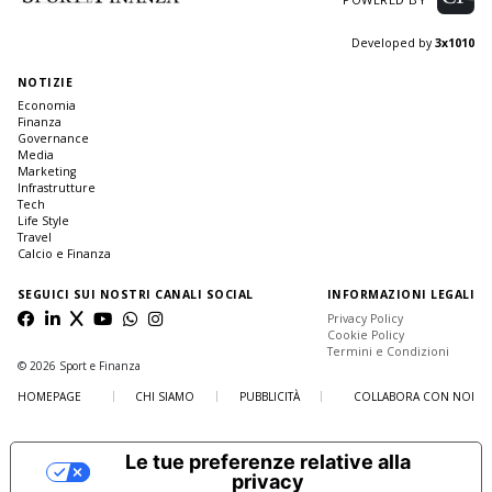
Developed by
3x1010
NOTIZIE
Economia
Finanza
Governance
Media
Marketing
Infrastrutture
Tech
Life Style
Travel
Calcio e Finanza
SEGUICI SUI NOSTRI CANALI SOCIAL
INFORMAZIONI LEGALI
Privacy Policy
Cookie Policy
Termini e Condizioni
© 2026 Sport e Finanza
HOMEPAGE
CHI SIAMO
PUBBLICITÀ
COLLABORA CON NOI
Le tue preferenze relative alla
privacy