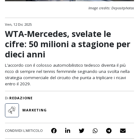
Image credits: Depositphotos
Ven, 12 Dic 2025
WTA-Mercedes, svelate le
cifre: 50 milioni a stagione per
dieci anni
L’accordo con il colosso automobilistico tedesco diventa il più
ricco di sempre nel tennis femminile segnando una svolta nella
strategia commerciale del circuito che punta a triplicare i ricavi
entro il 2029.
Di
REDAZIONE
MARKETING
CONDIVIDI L'ARTICOLO