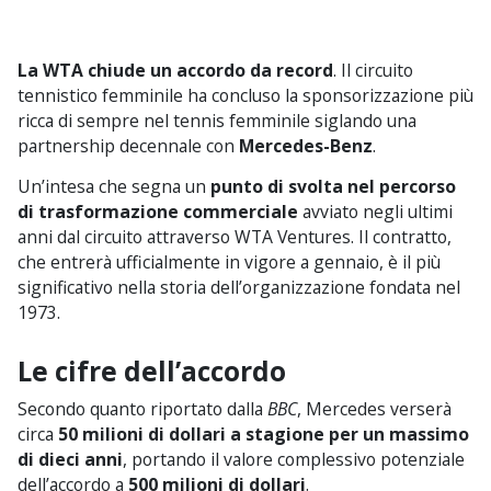
La WTA chiude un accordo da record
. Il circuito
tennistico femminile ha concluso la sponsorizzazione più
ricca di sempre nel tennis femminile siglando una
partnership decennale con
Mercedes-Benz
.
Un’intesa che segna un
punto di svolta nel percorso
di trasformazione commerciale
avviato negli ultimi
anni dal circuito attraverso WTA Ventures. Il contratto,
che entrerà ufficialmente in vigore a gennaio, è il più
significativo nella storia dell’organizzazione fondata nel
1973.
Le cifre dell’accordo
Secondo quanto riportato dalla
BBC
, Mercedes verserà
circa
50 milioni di dollari a stagione per un massimo
di dieci anni
, portando il valore complessivo potenziale
dell’accordo a
500 milioni di dollari
.