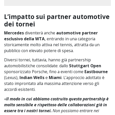
L’impatto sui partner automotive
dei tornei
Mercedes
diventerà anche
automotive partner
esclusivo della WTA
, entrando in una categoria
storicamente molto attiva nel tennis, attratta da un
pubblico con elevato potere di spesa.
Diversi tornei, tuttavia, hanno già partnership
automobilistiche consolidate: dallo
Stuttgart Open
sponsorizzato Porsche, fino a eventi come
Eastbourne
(Lexus),
Indian Wells
e
Miami
. L’approccio adottato è
stato improntato alla massima attenzione verso gli
accordi esistenti.
«
Il modo in cui abbiamo costruito questa partnership è
molto sensibile e rispettoso delle collaborazioni già in
essere tra i nostri tornei.
Non possiamo entrare nei