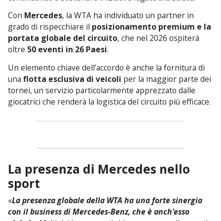
Con
Mercedes
, la WTA ha individuato un partner in
grado di rispecchiare il
posizionamento premium e la
portata globale del circuito
, che nel 2026 ospiterà
oltre
50 eventi in 26 Paesi
.
Un elemento chiave dell’accordo è anche la fornitura di
una
flotta esclusiva di veicoli
per la maggior parte dei
tornei, un servizio particolarmente apprezzato dalle
giocatrici che renderà la logistica del circuito più efficace.
La presenza di Mercedes nello
sport
«
La presenza globale della WTA ha una forte sinergia
con il business di Mercedes-Benz, che è anch’esso