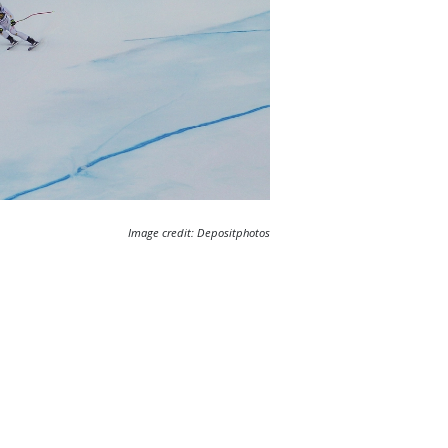
Image credit: Depositphotos