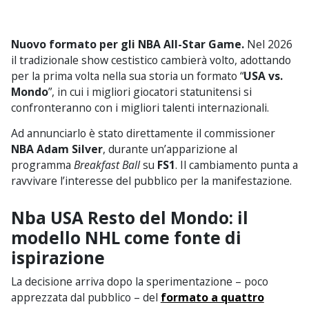
Nuovo formato per gli NBA All-Star Game.
Nel 2026
il tradizionale show cestistico cambierà volto, adottando
per la prima volta nella sua storia un formato “
USA vs.
Mondo
”, in cui i migliori giocatori statunitensi si
confronteranno con i migliori talenti internazionali.
Ad annunciarlo è stato direttamente il commissioner
NBA Adam Silver
, durante un’apparizione al
programma
Breakfast Ball
su
FS1
. Il cambiamento punta a
ravvivare l’interesse del pubblico per la manifestazione.
Nba USA Resto del Mondo: il
modello NHL come fonte di
ispirazione
La decisione arriva dopo la sperimentazione – poco
apprezzata dal pubblico – del
formato a quattro