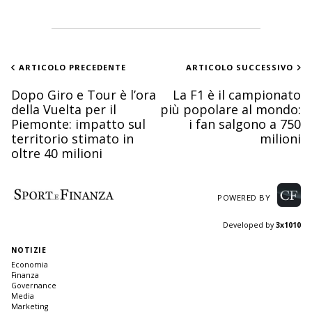
ARTICOLO PRECEDENTE
ARTICOLO SUCCESSIVO
Dopo Giro e Tour è l’ora
La F1 è il campionato
della Vuelta per il
più popolare al mondo:
Piemonte: impatto sul
i fan salgono a 750
territorio stimato in
milioni
oltre 40 milioni
POWERED BY
Developed by
3x1010
NOTIZIE
Economia
Finanza
Governance
Media
Marketing