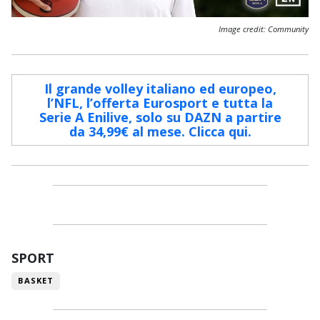
Image credit: Community
Il grande volley italiano ed europeo,
l’NFL, l’offerta Eurosport e tutta la
Serie A Enilive, solo su DAZN a partire
da 34,99€ al mese. Clicca qui.
SPORT
BASKET