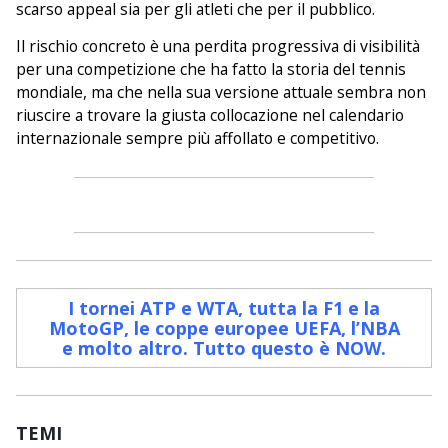
scarso appeal sia per gli atleti che per il pubblico.
Il rischio concreto è una perdita progressiva di visibilità
per una competizione che ha fatto la storia del tennis
mondiale, ma che nella sua versione attuale sembra non
riuscire a trovare la giusta collocazione nel calendario
internazionale sempre più affollato e competitivo.
I tornei ATP e WTA, tutta la F1 e la
MotoGP, le coppe europee UEFA, l’NBA
e molto altro. Tutto questo è NOW
.
TEMI