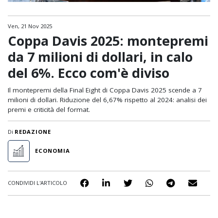
Ven, 21 Nov 2025
Coppa Davis 2025: montepremi
da 7 milioni di dollari, in calo
del 6%. Ecco com'è diviso
Il montepremi della Final Eight di Coppa Davis 2025 scende a 7
milioni di dollari. Riduzione del 6,67% rispetto al 2024: analisi dei
premi e criticità del format.
Di
REDAZIONE
ECONOMIA
CONDIVIDI L'ARTICOLO