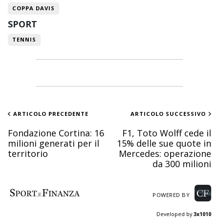
COPPA DAVIS
SPORT
TENNIS
ARTICOLO PRECEDENTE
ARTICOLO SUCCESSIVO
Fondazione Cortina: 16
F1, Toto Wolff cede il
milioni generati per il
15% delle sue quote in
territorio
Mercedes: operazione
da 300 milioni
POWERED BY
Developed by
3x1010