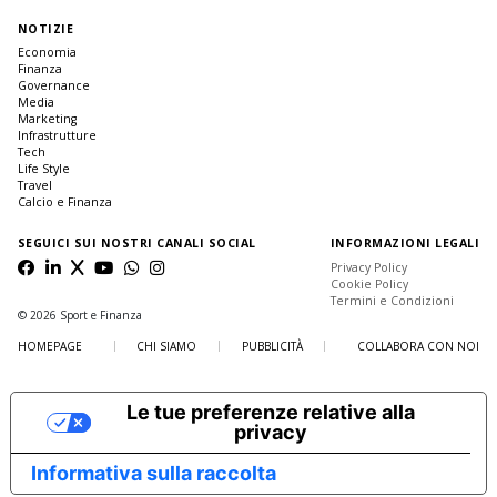
NOTIZIE
Economia
Finanza
Governance
Media
Marketing
Infrastrutture
Tech
Life Style
Travel
Calcio e Finanza
SEGUICI SUI NOSTRI CANALI SOCIAL
INFORMAZIONI LEGALI
Privacy Policy
Cookie Policy
Termini e Condizioni
© 2026 Sport e Finanza
HOMEPAGE
CHI SIAMO
PUBBLICITÀ
COLLABORA CON NOI
Le tue preferenze relative alla
privacy
Informativa sulla raccolta