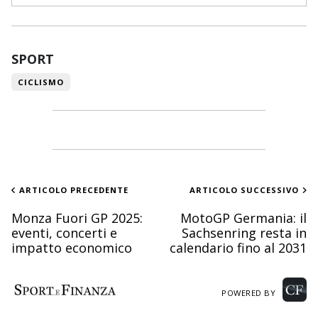
SPORT
CICLISMO
ARTICOLO PRECEDENTE
ARTICOLO SUCCESSIVO
Monza Fuori GP 2025:
MotoGP Germania: il
eventi, concerti e
Sachsenring resta in
impatto economico
calendario fino al 2031
POWERED BY