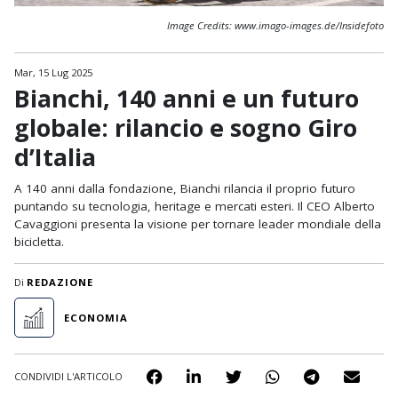
Image Credits: www.imago-images.de/Insidefoto
Mar, 15 Lug 2025
Bianchi, 140 anni e un futuro
globale: rilancio e sogno Giro
d’Italia
A 140 anni dalla fondazione, Bianchi rilancia il proprio futuro
puntando su tecnologia, heritage e mercati esteri. Il CEO Alberto
Cavaggioni presenta la visione per tornare leader mondiale della
bicicletta.
Di
REDAZIONE
ECONOMIA
CONDIVIDI L'ARTICOLO