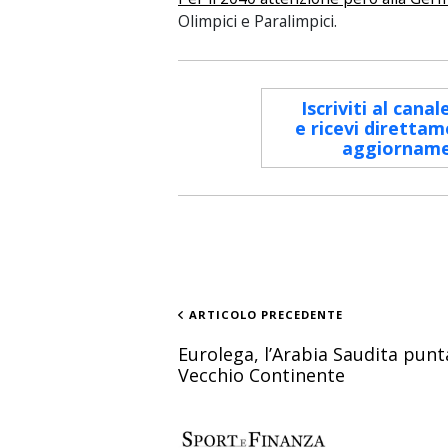
Olimpici e Paralimpici.
Iscriviti al cana
e ricevi direttam
aggiornamen
ARTICOLO PRECEDENTE
Eurolega, l’Arabia Saudita punt
Vecchio Continente