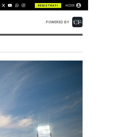
REGISTRATI
ACCEDI
POWERED BY