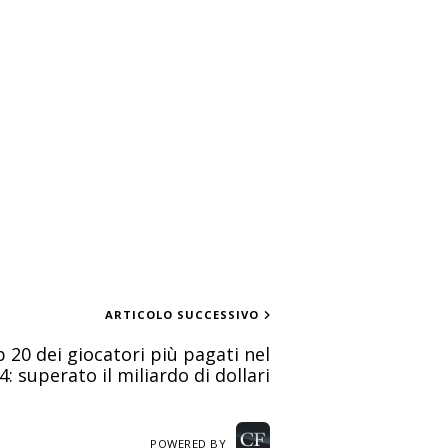
ARTICOLO SUCCESSIVO
p 20 dei giocatori più pagati nel
4: superato il miliardo di dollari
POWERED BY