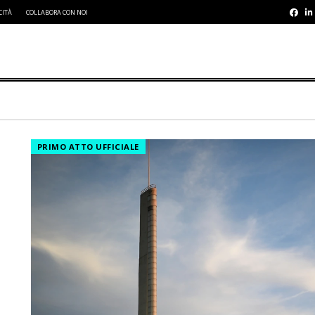
CITÀ
COLLABORA CON NOI
PRIMO ATTO UFFICIALE