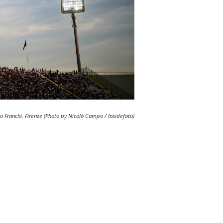
o Franchi, Firenze (Photo by Nicolò Campo / Insidefoto)