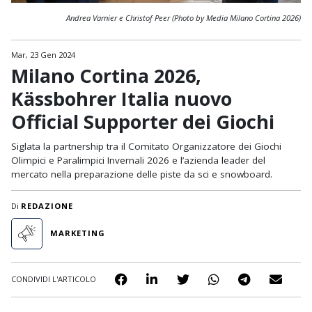
Andrea Varnier e Christof Peer (Photo by Media Milano Cortina 2026)
Mar, 23 Gen 2024
Milano Cortina 2026,
Kässbohrer Italia nuovo
Official Supporter dei Giochi
Siglata la partnership tra il Comitato Organizzatore dei Giochi
Olimpici e Paralimpici Invernali 2026 e l’azienda leader del
mercato nella preparazione delle piste da sci e snowboard.
Di
REDAZIONE
MARKETING
CONDIVIDI L'ARTICOLO