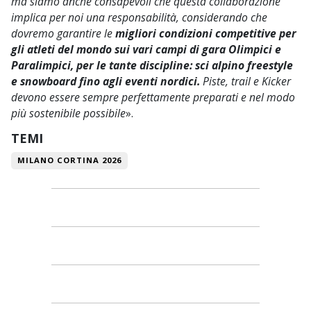
ma siamo anche consapevoli che questa collaborazione
implica per noi una responsabilità, considerando che
dovremo garantire le
migliori condizioni competitive per
gli atleti del mondo sui vari campi di gara Olimpici e
Paralimpici, per le tante discipline: sci alpino freestyle
e snowboard fino agli eventi nordici.
Piste, trail e Kicker
devono essere sempre perfettamente preparati e nel modo
più sostenibile possibile
».
TEMI
MILANO CORTINA 2026