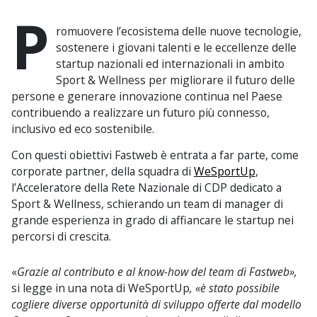
P
romuovere l’ecosistema delle nuove tecnologie,
sostenere i giovani talenti e le eccellenze delle
startup nazionali ed internazionali in ambito
Sport & Wellness per migliorare il futuro delle
persone e generare innovazione continua nel Paese
contribuendo a realizzare un futuro più connesso,
inclusivo ed eco sostenibile.
Con questi obiettivi Fastweb è entrata a far parte, come
corporate partner, della squadra di
WeSportUp
,
l’Acceleratore della Rete Nazionale di CDP dedicato a
Sport & Wellness, schierando un team di manager di
grande esperienza in grado di affiancare le startup nei
percorsi di crescita.
«
Grazie al contributo e al know-how del team di Fastweb»,
si legge in una nota di WeSportUp
, «è stato possibile
cogliere diverse opportunità di sviluppo offerte dal modello