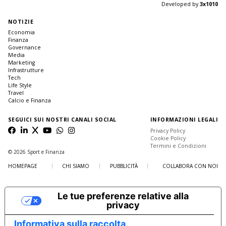
Developed by
3x1010
NOTIZIE
Economia
Finanza
Governance
Media
Marketing
Infrastrutture
Tech
Life Style
Travel
Calcio e Finanza
SEGUICI SUI NOSTRI CANALI SOCIAL
INFORMAZIONI LEGALI
Privacy Policy
Cookie Policy
Termini e Condizioni
© 2026 Sport e Finanza
HOMEPAGE
CHI SIAMO
PUBBLICITÀ
COLLABORA CON NOI
Le tue preferenze relative alla
privacy
Informativa sulla raccolta