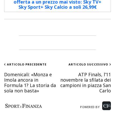
offerta a un prezzo mai visto: Sky TV+
Sky Sport+ Sky Calcio a soli 26,99€
ARTICOLO PRECEDENTE
ARTICOLO SUCCESSIVO
Domenicali: «Monza e
ATP Finals, l’11
Imola ancora in
novembre la sfilata dei
Formula 1? La storia da
campioni in piazza San
sola non basta»
Carlo
POWERED BY