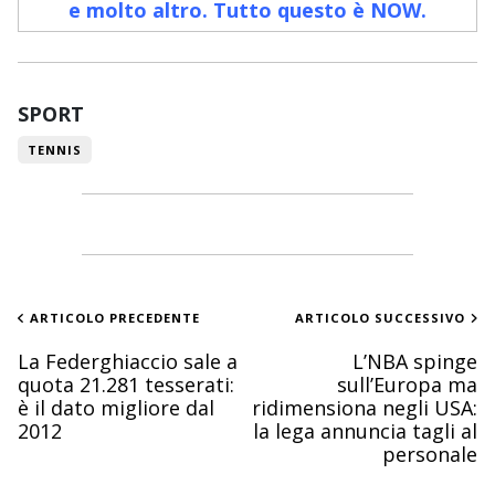
e molto altro. Tutto questo è NOW
.
SPORT
TENNIS
ARTICOLO PRECEDENTE
ARTICOLO SUCCESSIVO
La Federghiaccio sale a
L’NBA spinge
quota 21.281 tesserati:
sull’Europa ma
è il dato migliore dal
ridimensiona negli USA:
2012
la lega annuncia tagli al
personale