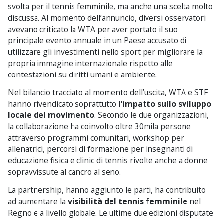
svolta per il tennis femminile, ma anche una scelta molto
discussa. Al momento dell’annuncio, diversi osservatori
avevano criticato la WTA per aver portato il suo
principale evento annuale in un Paese accusato di
utilizzare gli investimenti nello sport per migliorare la
propria immagine internazionale rispetto alle
contestazioni su diritti umani e ambiente.
Nel bilancio tracciato al momento dell’uscita, WTA e STF
hanno rivendicato soprattutto
l’impatto sullo sviluppo
locale del movimento
. Secondo le due organizzazioni,
la collaborazione ha coinvolto oltre 30mila persone
attraverso programmi comunitari, workshop per
allenatrici, percorsi di formazione per insegnanti di
educazione fisica e clinic di tennis rivolte anche a donne
sopravvissute al cancro al seno.
La partnership, hanno aggiunto le parti, ha contribuito
ad aumentare la
visibilità del tennis femminile
nel
Regno e a livello globale. Le ultime due edizioni disputate