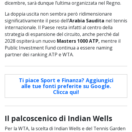
dicembre, sarà dunque l’ultima organizzata nel Regno.
La doppia uscita non sembra però ridimensionare
significativamente il peso dell’
Arabia Saudita
nel tennis
internazionale. Il Paese resta infatti al centro della
strategia di espansione del circuito, anche perché dal
2028 ospiterà un nuovo
Masters 1000 ATP,
mentre il
Public Investment Fund continua a essere naming
partner dei ranking ATP e WTA.
Ti piace Sport e Finanza? Aggiungici
alle tue fonti preferite su Google.
Clicca qui!
Il palcoscenico di Indian Wells
Per la WTA, la scelta di Indian Wells e del Tennis Garden