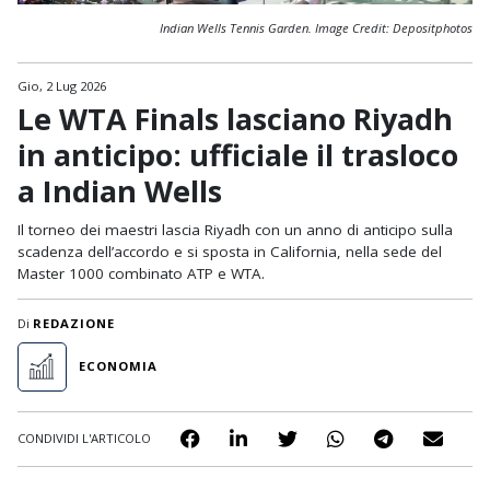
Indian Wells Tennis Garden. Image Credit: Depositphotos
Gio, 2 Lug 2026
Le WTA Finals lasciano Riyadh
in anticipo: ufficiale il trasloco
a Indian Wells
Il torneo dei maestri lascia Riyadh con un anno di anticipo sulla
scadenza dell’accordo e si sposta in California, nella sede del
Master 1000 combinato ATP e WTA.
Di
REDAZIONE
ECONOMIA
CONDIVIDI L'ARTICOLO