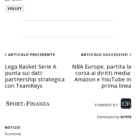
VOLLEY
ARTICOLO PRECEDENTE
ARTICOLO SUCCESSIVO
Lega Basket Serie A
NBA Europe, partita la
punta sui dati:
corsa ai diritti media:
partnership strategica
Amazon e YouTube in
con TeamKeys
prima linea
POWERED BY
Developed by
3x1010
NOTIZIE
Economia