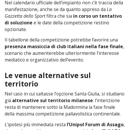
Nel calendario ufficiale dell’impianto non c’è traccia della
manifestazione, anche se da quanto appreso da
La
Gazzetta dello Sport
filtra che sia
in corso un tentativo
di soluzione
e le date della competizione restino
opzionate.
Il tabellone della competizione potrebbe favorire una
presenza massiccia di club italiani nella fase finale
,
scenario che aumenterebbe ulteriormente l’interesse
mediatico e organizzativo dell’evento.
Le venue alternative sul
territorio
Nel caso in cui saltasse l’opzione Santa Giulia, si studiano
già
alternative sul territorio milanese
: l’intenzione
resta di mantenere sotto la Madonnina la fase finale
della massima competizione pallavolistica continentale.
L’ipotesi più immediata resta
l’Unipol Forum di Assago
,