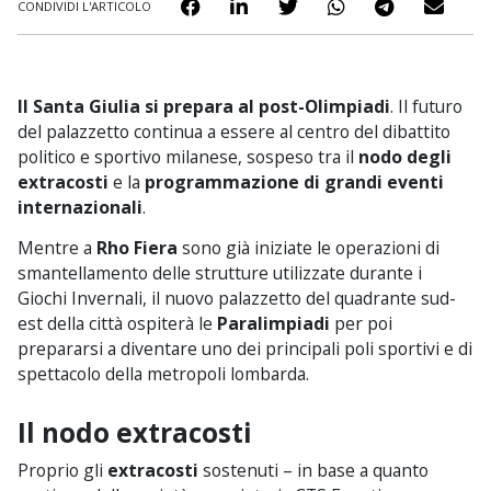
CONDIVIDI L'ARTICOLO
Il Santa Giulia si prepara al post-Olimpiadi
. Il futuro
del palazzetto continua a essere al centro del dibattito
politico e sportivo milanese, sospeso tra il
nodo degli
extracosti
e la
programmazione di grandi eventi
internazionali
.
Mentre a
Rho Fiera
sono già iniziate le operazioni di
smantellamento delle strutture utilizzate durante i
Giochi Invernali, il nuovo palazzetto del quadrante sud-
est della città ospiterà le
Paralimpiadi
per poi
prepararsi a diventare uno dei principali poli sportivi e di
spettacolo della metropoli lombarda.
Il nodo extracosti
Proprio gli
extracosti
sostenuti – in base a quanto