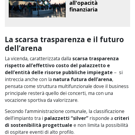
all'opacità
finanziaria
La scarsa trasparenza e il futuro
dell’arena
La vicenda, caratterizzata dalla
scarsa trasparenza
rispetto all’effettivo costo del palazzetto e
dell’entità delle risorse pubbliche impiegate
– si
intreccia anche con la
natura futura dell’arena
,
pensata come struttura multifunzionale dove il business
principale resterà quello dei concerti, ma con una
vocazione sportiva da valorizzare.
Secondo l’amministrazione comunale, la classificazione
dell’impianto tra i
palazzetti “silver”
risponde a
criteri
di sostenibilità progettuale
e non limita la possibilità
di ospitare eventi di alto profilo.