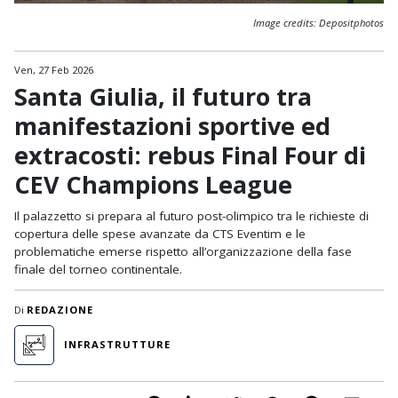
Image credits: Depositphotos
Ven, 27 Feb 2026
Santa Giulia, il futuro tra
manifestazioni sportive ed
extracosti: rebus Final Four di
CEV Champions League
Il palazzetto si prepara al futuro post-olimpico tra le richieste di
copertura delle spese avanzate da CTS Eventim e le
problematiche emerse rispetto all’organizzazione della fase
finale del torneo continentale.
Di
REDAZIONE
INFRASTRUTTURE