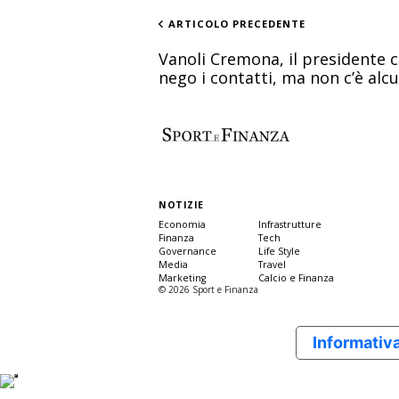
ARTICOLO PRECEDENTE
Vanoli Cremona, il presidente c
nego i contatti, ma non c’è alc
NOTIZIE
Economia
Infrastrutture
Finanza
Tech
Governance
Life Style
Media
Travel
Marketing
Calcio e Finanza
© 2026 Sport e Finanza
Informativa