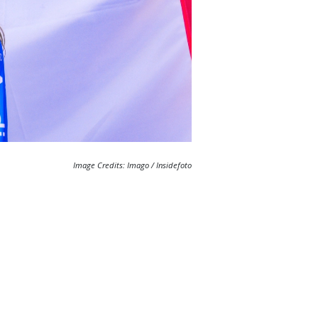
Image Credits: Imago / Insidefoto