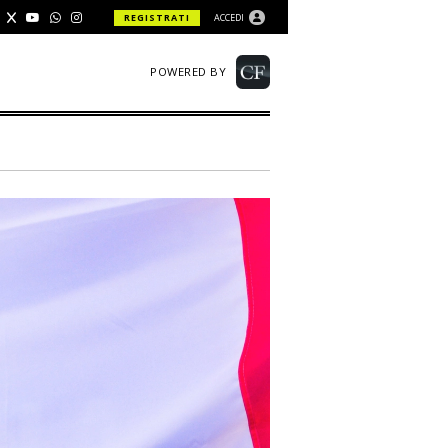
REGISTRATI
ACCEDI
POWERED BY