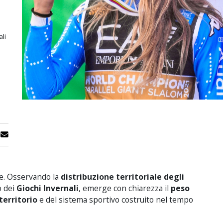
li
ne. Osservando la
distribuzione territoriale degli
o dei
Giochi Invernali
, emerge con chiarezza il
peso
territorio
e del sistema sportivo costruito nel tempo