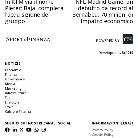
In KTM via il nome
NFL Madrid Game, un
Pierer: Bajaj completa
debutto da record al
l’acquisizione del
Bernabeu: 70 milioni di
gruppo
impatto economico
POWERED BY
Developed by
3x1010
NOTIZIE
Economia
Finanza
Governance
Media
Marketing
Infrastrutture
Tech
Life Style
Travel
Calcio e Finanza
SEGUICI SUI NOSTRI CANALI SOCIAL
INFORMAZIONI LEGALI
Privacy Policy
Cookie Policy