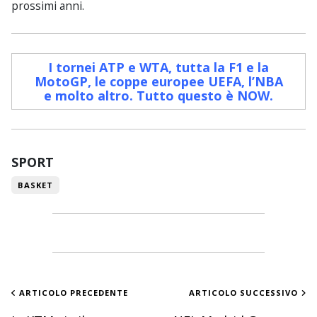
prossimi anni.
I tornei ATP e WTA, tutta la F1 e la
MotoGP, le coppe europee UEFA, l’NBA
e molto altro. Tutto questo è NOW
.
SPORT
BASKET
ARTICOLO PRECEDENTE
ARTICOLO SUCCESSIVO