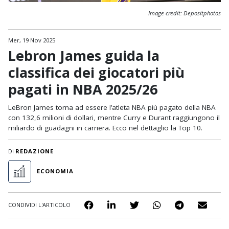
Image credit: Depositphotos
Mer, 19 Nov 2025
Lebron James guida la
classifica dei giocatori più
pagati in NBA 2025/26
LeBron James torna ad essere l’atleta NBA più pagato della NBA
con 132,6 milioni di dollari, mentre Curry e Durant raggiungono il
miliardo di guadagni in carriera. Ecco nel dettaglio la Top 10.
Di
REDAZIONE
ECONOMIA
CONDIVIDI L'ARTICOLO