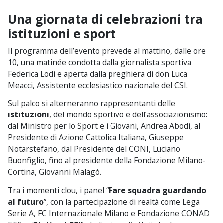
Una giornata di celebrazioni tra
istituzioni e sport
Il programma dell’evento prevede al mattino, dalle ore
10, una matinée condotta dalla giornalista sportiva
Federica Lodi e aperta dalla preghiera di don Luca
Meacci, Assistente ecclesiastico nazionale del CSI.
Sul palco si alterneranno rappresentanti delle
istituzioni
, del mondo sportivo e dell’associazionismo:
dal Ministro per lo Sport e i Giovani, Andrea Abodi, al
Presidente di Azione Cattolica Italiana, Giuseppe
Notarstefano, dal Presidente del CONI, Luciano
Buonfiglio, fino al presidente della Fondazione Milano-
Cortina, Giovanni Malagò.
Tra i momenti clou, i panel “
Fare squadra guardando
al futuro
”, con la partecipazione di realtà come Lega
Serie A, FC Internazionale Milano e Fondazione CONAD