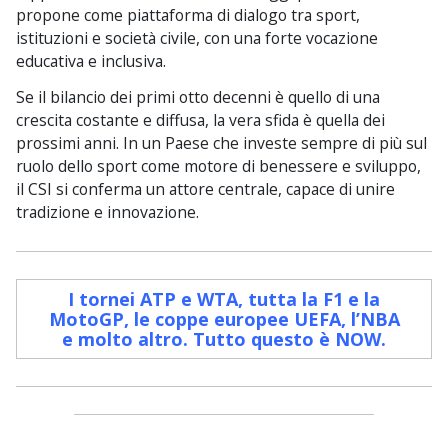
propone come piattaforma di dialogo tra sport,
istituzioni e società civile, con una forte vocazione
educativa e inclusiva.
Se il bilancio dei primi otto decenni è quello di una
crescita costante e diffusa, la vera sfida è quella dei
prossimi anni. In un Paese che investe sempre di più sul
ruolo dello sport come motore di benessere e sviluppo,
il CSI si conferma un attore centrale, capace di unire
tradizione e innovazione.
I tornei ATP e WTA, tutta la F1 e la
MotoGP, le coppe europee UEFA, l’NBA
e molto altro. Tutto questo è NOW
.