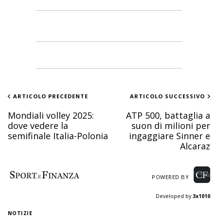
ARTICOLO PRECEDENTE
ARTICOLO SUCCESSIVO
Mondiali volley 2025:
ATP 500, battaglia a
dove vedere la
suon di milioni per
semifinale Italia-Polonia
ingaggiare Sinner e
Alcaraz
POWERED BY
Developed by
3x1010
NOTIZIE