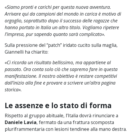
«Siamo pronti e carichi per questa nuova avventura.
Arrivare qui da campioni del mondo in carica è motivo di
orgoglio, soprattutto dopo il successo delle ragazze che
hanno portato in Italia un altro titolo. Vogliamo ripetere
l’impresa, pur sapendo quanto sarà complicato».
Sulla pressione del “patch” iridato cucito sulla maglia,
Giannelli ha chiarito:
«Ci ricorda un risultato bellissimo, ma appartiene al
passato. Ora conta solo ciò che sapremo fare in questa
manifestazione. Il nostro obiettivo è restare competitivi
dall’inizio alla fine e provare a scrivere un’altra pagina
storica».
Le assenze e lo stato di forma
Rispetto al gruppo abituale, l’Italia dovrà rinunciare a
Daniele Lavia
, fermato da una frattura scomposta
pluriframmentaria con lesioni tendinee alla mano destra.