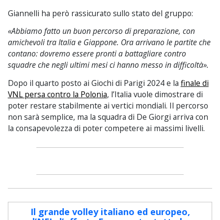
Giannelli ha però rassicurato sullo stato del gruppo:
«Abbiamo fatto un buon percorso di preparazione, con
amichevoli tra Italia e Giappone. Ora arrivano le partite che
contano: dovremo essere pronti a battagliare contro
squadre che negli ultimi mesi ci hanno messo in difficoltà».
Dopo il quarto posto ai Giochi di Parigi 2024 e la
finale di
VNL persa contro la Polonia
, l’Italia vuole dimostrare di
poter restare stabilmente ai vertici mondiali. Il percorso
non sarà semplice, ma la squadra di De Giorgi arriva con
la consapevolezza di poter competere ai massimi livelli.
Il grande volley italiano ed europeo,