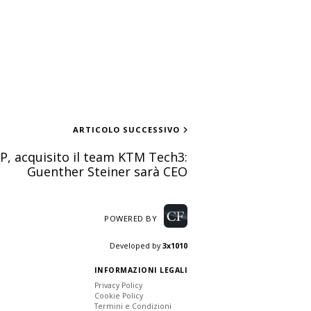
ARTICOLO SUCCESSIVO
, acquisito il team KTM Tech3:
Guenther Steiner sarà CEO
POWERED BY
Developed by
3x1010
INFORMAZIONI LEGALI
Privacy Policy
Cookie Policy
Termini e Condizioni