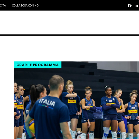
CITÀ
COLLABORA CON NOI
ORARI E PROGRAMMA