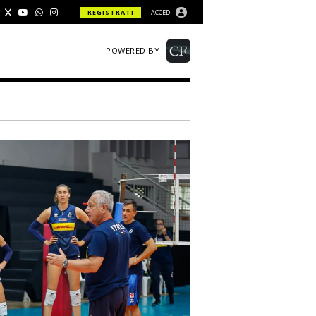
REGISTRATI
ACCEDI
POWERED BY