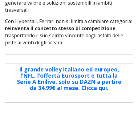
generare valore e soluzioni sostenibili in ambiti
trasversali.
Con Hypersail, Ferrari non si limita a cambiare categoria:
reinventa il concetto stesso di competizione
,
trasportando il suo spirito vincente dagli asfalti delle
piste ai venti degli oceani.
Il grande volley italiano ed europeo,
l’NFL, l’offerta Eurosport e tutta la
Serie A Enilive, solo su DAZN a partire
da 34,99€ al mese. Clicca qui.