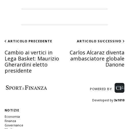
ARTICOLO PRECEDENTE
ARTICOLO SUCCESSIVO
Cambio ai vertici in
Carlos Alcaraz diventa
Lega Basket: Maurizio
ambasciatore globale
Gherardini eletto
Danone
presidente
POWERED BY
Developed by
3x1010
NOTIZIE
Economia
Finanza
Governance