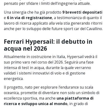
pensato per sfidare i limiti dell’ingegneria attuale.
Una sinergia che ha già prodotto
9 brevetti depositati
e
6 in via di registrazione
, a testimonianza di quanto il
lavoro di ricerca applicato alla vela stia generando ritorni
anche per lo sviluppo delle future sport car del Cavallino.
Ferrari Hypersail: il debutto in
acqua nel 2026
Attualmente in costruzione in Italia, Hypersail vedrà il
suo primo varo nel corso del 2026. Seguirà una fase
intensa di test in acqua, durante la quale verranno
validati i sistemi innovativi di volo e di gestione
energetica.
Il progetto, nato per esplorare l’endurance su scala
oceanica, promette di diventare non solo un simbolo di
eccellenza sportiva, ma anche
una piattaforma di
ricerca e sviluppo unica al mondo
, in grado di