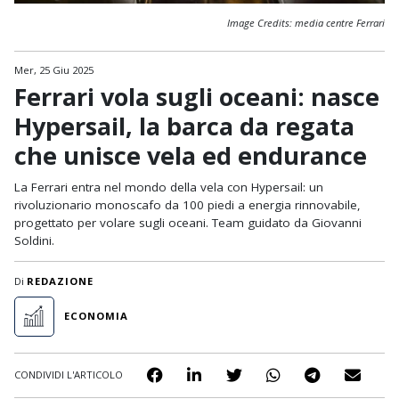
Image Credits: media centre Ferrari
Mer, 25 Giu 2025
Ferrari vola sugli oceani: nasce
Hypersail, la barca da regata
che unisce vela ed endurance
La Ferrari entra nel mondo della vela con Hypersail: un
rivoluzionario monoscafo da 100 piedi a energia rinnovabile,
progettato per volare sugli oceani. Team guidato da Giovanni
Soldini.
Di
REDAZIONE
ECONOMIA
CONDIVIDI L'ARTICOLO