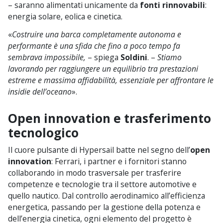
– saranno alimentati unicamente da
fonti rinnovabili
:
energia solare, eolica e cinetica.
«
Costruire una barca completamente autonoma e
performante è una sfida che fino a poco tempo fa
sembrava impossibile,
– spiega
Soldini
. –
Stiamo
lavorando per raggiungere un equilibrio tra prestazioni
estreme e massima affidabilità, essenziale per affrontare le
insidie dell’oceano
».
Open innovation e trasferimento
tecnologico
Il cuore pulsante di Hypersail batte nel segno dell’
open
innovation
: Ferrari, i partner e i fornitori stanno
collaborando in modo trasversale per trasferire
competenze e tecnologie tra il settore automotive e
quello nautico. Dal controllo aerodinamico all’efficienza
energetica, passando per la gestione della potenza e
dell’energia cinetica, ogni elemento del progetto è