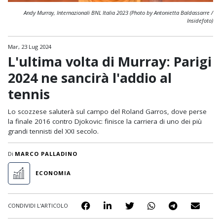
Andy Murray, Internazionali BNL Italia 2023 (Photo by Antonietta Baldassarre /
Insidefoto)
Mar, 23 Lug 2024
L'ultima volta di Murray: Parigi
2024 ne sancirà l'addio al
tennis
Lo scozzese saluterà sul campo del Roland Garros, dove perse
la finale 2016 contro Djokovic: finisce la carriera di uno dei più
grandi tennisti del XXI secolo.
Di
MARCO PALLADINO
ECONOMIA
CONDIVIDI L'ARTICOLO