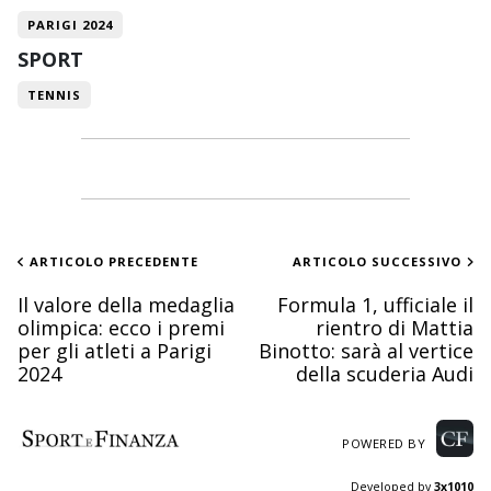
PARIGI 2024
SPORT
TENNIS
ARTICOLO PRECEDENTE
ARTICOLO SUCCESSIVO
Il valore della medaglia
Formula 1, ufficiale il
olimpica: ecco i premi
rientro di Mattia
per gli atleti a Parigi
Binotto: sarà al vertice
2024
della scuderia Audi
POWERED BY
Developed by
3x1010