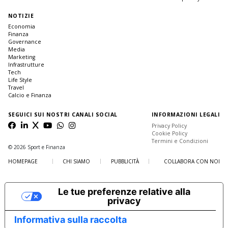
NOTIZIE
Economia
Finanza
Governance
Media
Marketing
Infrastrutture
Tech
Life Style
Travel
Calcio e Finanza
SEGUICI SUI NOSTRI CANALI SOCIAL
INFORMAZIONI LEGALI
Privacy Policy
Cookie Policy
Termini e Condizioni
© 2026 Sport e Finanza
HOMEPAGE
CHI SIAMO
PUBBLICITÀ
COLLABORA CON NOI
Le tue preferenze relative alla
privacy
Informativa sulla raccolta