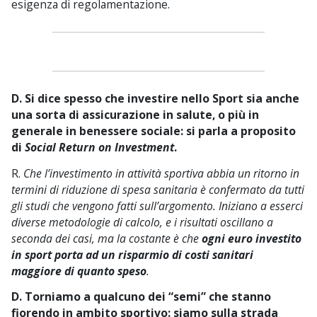
esigenza di regolamentazione.
D. Si dice spesso che investire nello Sport sia anche
una sorta di assicurazione in salute, o più in
generale in benessere sociale: si parla a proposito
di
Social Return on Investment
.
R.
Che l’investimento in attività sportiva abbia un ritorno in
termini di riduzione di spesa sanitaria è confermato da tutti
gli studi che vengono fatti sull’argomento. Iniziano a esserci
diverse metodologie di calcolo, e i risultati oscillano a
seconda dei casi, ma la costante è che
ogni euro investito
in sport porta ad un risparmio di costi sanitari
maggiore
di quanto speso
.
D. Torniamo a qualcuno dei “semi” che stanno
fiorendo in ambito sportivo: siamo sulla strada