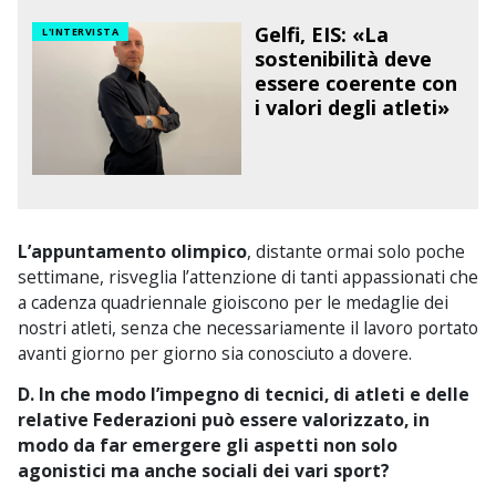
Gelfi, EIS: «La
L'INTERVISTA
sostenibilità deve
essere coerente con
i valori degli atleti»
L’appuntamento olimpico
, distante ormai solo poche
settimane, risveglia l’attenzione di tanti appassionati che
a cadenza quadriennale gioiscono per le medaglie dei
nostri atleti, senza che necessariamente il lavoro portato
avanti giorno per giorno sia conosciuto a dovere.
D. In che modo l’impegno di tecnici, di atleti e delle
relative Federazioni può essere valorizzato, in
modo da far emergere gli aspetti non solo
agonistici ma anche sociali dei vari sport?