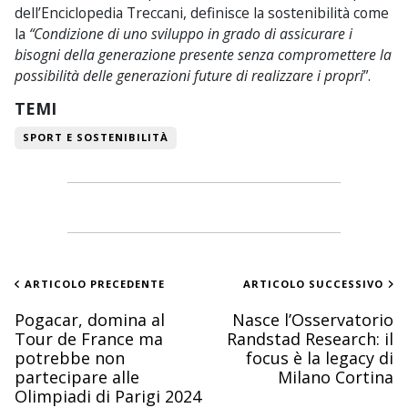
dell’Enciclopedia Treccani, definisce la sostenibilità come
la
“
Condizione di uno sviluppo in grado di assicurare i
bisogni della generazione presente senza compromettere la
possibilità delle generazioni future di realizzare i propri
”.
TEMI
SPORT E SOSTENIBILITÀ
ARTICOLO PRECEDENTE
ARTICOLO SUCCESSIVO
Pogacar, domina al
Nasce l’Osservatorio
Tour de France ma
Randstad Research: il
potrebbe non
focus è la legacy di
partecipare alle
Milano Cortina
Olimpiadi di Parigi 2024