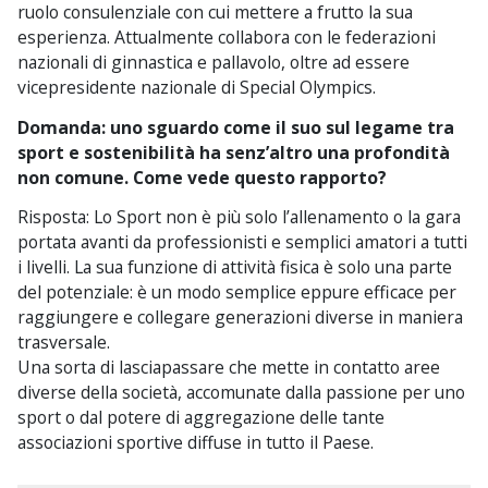
ruolo consulenziale con cui mettere a frutto la sua
esperienza. Attualmente collabora con le federazioni
nazionali di ginnastica e pallavolo, oltre ad essere
vicepresidente nazionale di Special Olympics.
Domanda: uno sguardo come il suo sul legame tra
sport e sostenibilità ha senz’altro una profondità
non comune. Come vede questo rapporto?
Risposta: Lo Sport non è più solo l’allenamento o la gara
portata avanti da professionisti e semplici amatori a tutti
i livelli. La sua funzione di attività fisica è solo una parte
del potenziale: è un modo semplice eppure efficace per
raggiungere e collegare generazioni diverse in maniera
trasversale.
Una sorta di lasciapassare che mette in contatto aree
diverse della società, accomunate dalla passione per uno
sport o dal potere di aggregazione delle tante
associazioni sportive diffuse in tutto il Paese.