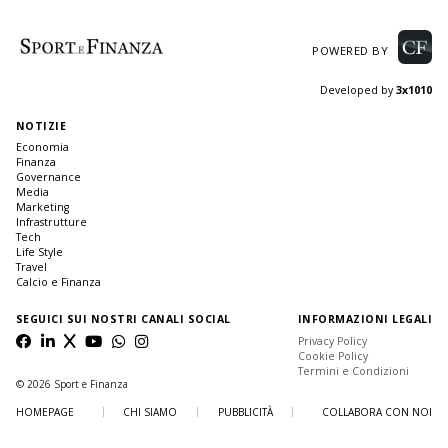
POWERED BY
Developed by
3x1010
NOTIZIE
Economia
Finanza
Governance
Media
Marketing
Infrastrutture
Tech
Life Style
Travel
Calcio e Finanza
SEGUICI SUI NOSTRI CANALI SOCIAL
INFORMAZIONI LEGALI
Privacy Policy
Cookie Policy
Termini e Condizioni
© 2026 Sport e Finanza
HOMEPAGE
CHI SIAMO
PUBBLICITÀ
COLLABORA CON NOI