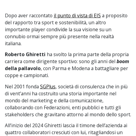
Dopo aver raccontato
il punto di vista di EIS
a proposito
del rapporto tra sport e sostenibilità, un altro
importante player condivide la sua visione su un
connubio ormai sempre più presente nella realtà
italiana.
Roberto Ghiretti
ha svolto la prima parte della propria
carriera come dirigente sportivo: sono gli anni del
boom
della pallavolo
, con Parma e Modena a battagliare per
coppe e campionati.
Nel 2001 fonda
SGPlus
, società di consulenza che in più
di vent’anni ha costruito una storia importante nel
mondo del marketing e della comunicazione,
collaborando con Federazioni, enti pubblici e tutti gli
stakeholders che gravitano attorno al mondo dello sport.
All’inizio del 2024 Ghiretti lascia il timone dell’azienda ai
quattro collaboratori cresciuti con lui, ritagliandosi un