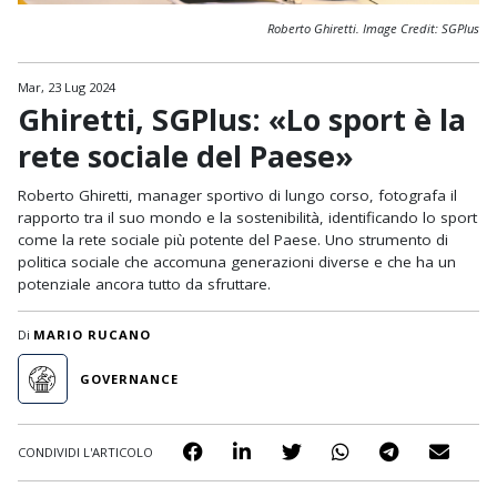
Roberto Ghiretti. Image Credit: SGPlus
Mar, 23 Lug 2024
Ghiretti, SGPlus: «Lo sport è la
rete sociale del Paese»
Roberto Ghiretti, manager sportivo di lungo corso, fotografa il
rapporto tra il suo mondo e la sostenibilità, identificando lo sport
come la rete sociale più potente del Paese. Uno strumento di
politica sociale che accomuna generazioni diverse e che ha un
potenziale ancora tutto da sfruttare.
Di
MARIO RUCANO
GOVERNANCE
CONDIVIDI L'ARTICOLO