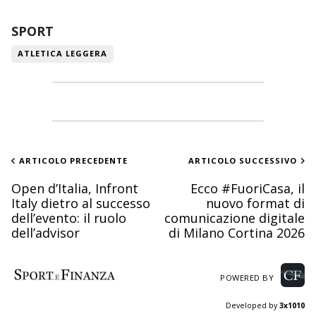
SPORT
ATLETICA LEGGERA
ARTICOLO PRECEDENTE
ARTICOLO SUCCESSIVO
Open d’Italia, Infront
Ecco #FuoriCasa, il
Italy dietro al successo
nuovo format di
dell’evento: il ruolo
comunicazione digitale
dell’advisor
di Milano Cortina 2026
POWERED BY
Developed by
3x1010