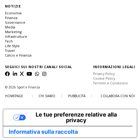
NOTIZIE
Economia
Finanza
Governance
Media
Marketing
Infrastrutture
Tech
Life Style
Travel
Calcio e Finanza
SEGUICI SUI NOSTRI CANALI SOCIAL
INFORMAZIONI LEGALI
Privacy Policy
Cookie Policy
Termini e Condizioni
© 2026 Sport e Finanza
HOMEPAGE
CHI SIAMO
PUBBLICITÀ
COLLABORA CON NOI
Le tue preferenze relative alla
privacy
Informativa sulla raccolta