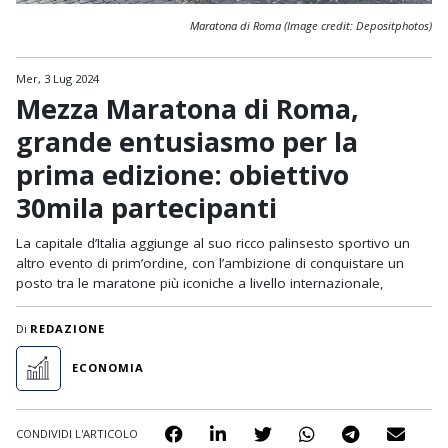
Maratona di Roma (Image credit: Depositphotos)
Mer, 3 Lug 2024
Mezza Maratona di Roma,
grande entusiasmo per la
prima edizione: obiettivo
30mila partecipanti
La capitale d’Italia aggiunge al suo ricco palinsesto sportivo un
altro evento di prim’ordine, con l’ambizione di conquistare un
posto tra le maratone più iconiche a livello internazionale,
Di
REDAZIONE
ECONOMIA
CONDIVIDI L'ARTICOLO