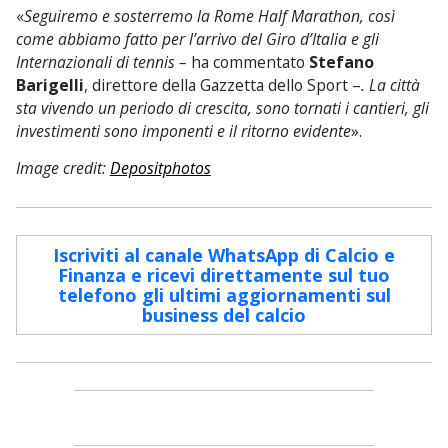
«
Seguiremo e sosterremo la Rome Half Marathon, così
come abbiamo fatto per l’arrivo del Giro d’Italia e gli
Internazionali di tennis –
ha commentato
Stefano
Barigelli
, direttore della Gazzetta dello Sport –
. La città
sta vivendo un periodo di crescita,
sono tornati i cantieri, gli
investimenti sono imponenti e il ritorno evidente
».
Image credit:
Depositphotos
Iscriviti al canale WhatsApp di Calcio e
Finanza e ricevi direttamente sul tuo
telefono gli ultimi aggiornamenti sul
business del calcio