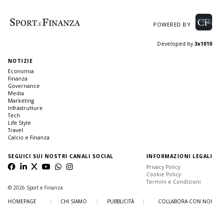
POWERED BY
Developed by
3x1010
NOTIZIE
Economia
Finanza
Governance
Media
Marketing
Infrastrutture
Tech
Life Style
Travel
Calcio e Finanza
SEGUICI SUI NOSTRI CANALI SOCIAL
INFORMAZIONI LEGALI
Privacy Policy
Cookie Policy
Termini e Condizioni
© 2026 Sport e Finanza
HOMEPAGE
CHI SIAMO
PUBBLICITÀ
COLLABORA CON NOI