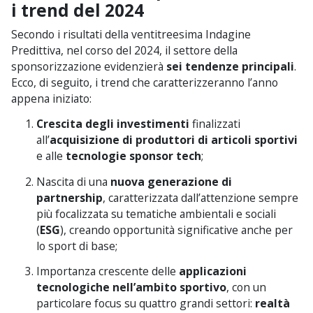
i trend del 2024
Secondo i risultati della ventitreesima Indagine
Predittiva, nel corso del 2024, il settore della
sponsorizzazione evidenzierà
sei tendenze principali
.
Ecco, di seguito, i trend che caratterizzeranno l’anno
appena iniziato:
Crescita degli investimenti
finalizzati
all’
acquisizione di produttori di articoli sportivi
e alle
tecnologie sponsor tech
;
Nascita di una
nuova generazione di
partnership
, caratterizzata dall’attenzione sempre
più focalizzata su tematiche ambientali e sociali
(
ESG
), creando opportunità significative anche per
lo sport di base;
Importanza crescente delle
applicazioni
tecnologiche nell’ambito sportivo
, con un
particolare focus su quattro grandi settori:
realtà