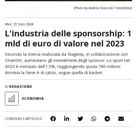
(Photo by Andrea Staccioli / Insidefoto)
Mer, 31 Gen 2024
L'industria delle sponsorship: 1
mld di euro di valore nel 2023
Secondo la ricerca realizzata da StageUp, in collaborazione con
ChainOn, aumentano gli investimenti degli sponsor. Lo sport nel
2023 è cresciuto dell’1,5%, raggiungendo quota 780 milioni:
domina la Serie A di calcio, segue quella di basket.
Di
REDAZIONE
ECONOMIA
CONDIVIDI L'ARTICOLO