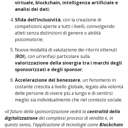
virtuale, blockchain, intelligenza artificiale e
analisi dei dati
;
Sfida dell’inclusività
, con la creazione di
competizioni aperte a tutti i livelli, coinvolgendo
atleti senza distinzioni di genere o abilità
psicomotorie;
Nuova modalità di valutazione dei ritorni ottenuti
(
ROI
), con un’enfasi particolare sulla
valorizzazione della sinergia tra i marchi degli
sponsorizzati e degli sponsor
;
Accelerazione del benessere
, un fenomeno in
costante crescita a livello globale, legato alla volontà
delle persone di vivere più a lungo e di sentirsi
meglio sia individualmente che nel contesto sociale.
«
Il futuro della sponsorizzazione vedrà la
centralità della
digitalizzazione
dei complessi processi di vendita e, in
questo senso, l’applicazione di tecnologie come
Blockchain