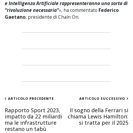
e Intelligenza Artificiale rappresenteranno una sorta di
“rivoluzione necessaria”
», ha commentato
Federico
Gaetano
, presidente di Chain On.
ARTICOLO PRECEDENTE
ARTICOLO SUCCESSIVO
Rapporto Sport 2023,
Il sogno della Ferrari si
impatto da 22 miliardi
chiama Lewis Hamilton:
ma le infrastrutture
si tratta per il 2025
restano un tabù